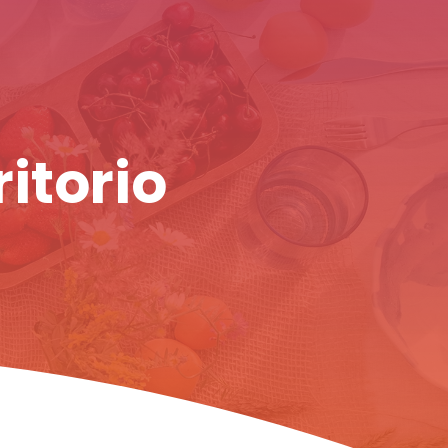
ritorio