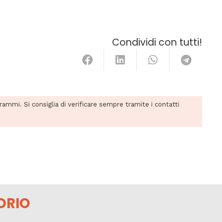
Condividi con tutti!
grammi. Si consiglia di verificare sempre tramite i contatti
ORIO