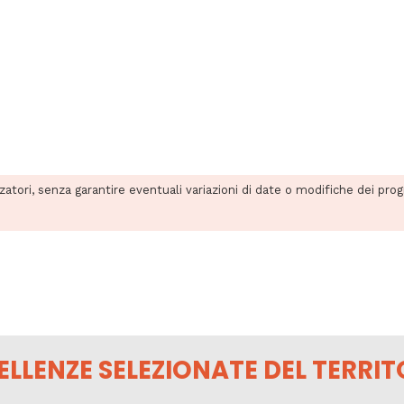
zzatori, senza garantire eventuali variazioni di date o modifiche dei pro
ELLENZE SELEZIONATE DEL TERRIT