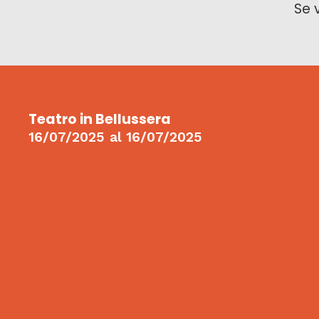
Se 
Teatro in Bellussera
16/07/2025
al
16/07/2025