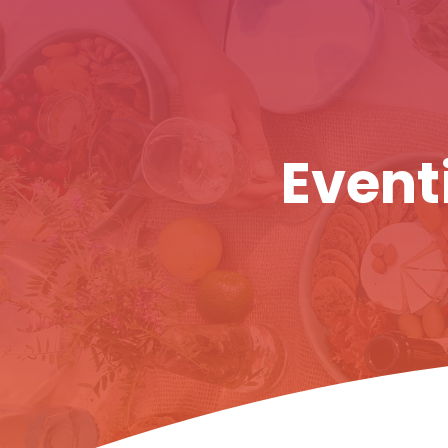
Eventi