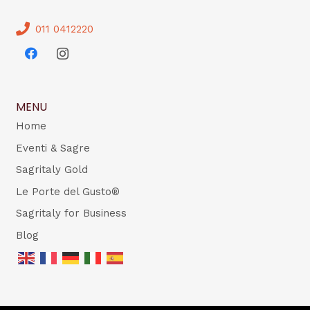
011 0412220
MENU
Home
Eventi & Sagre
Sagritaly Gold
Le Porte del Gusto®
Sagritaly for Business
Blog