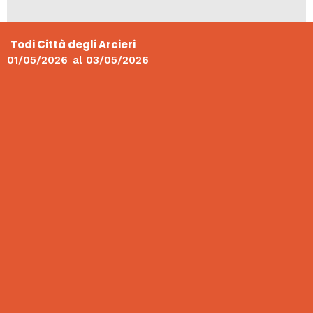
Todi Città degli Arcieri
01/05/2026
al
03/05/2026