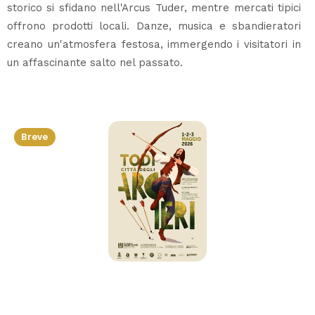
storico si sfidano nell'Arcus Tuder, mentre mercati tipici
offrono prodotti locali. Danze, musica e sbandieratori
creano un'atmosfera festosa, immergendo i visitatori in
un affascinante salto nel passato.
Breve