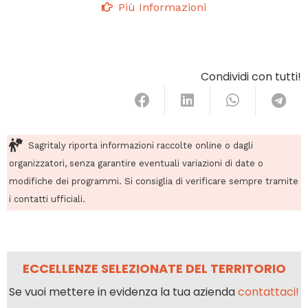
Più Informazioni
Condividi con tutti!
Sagritaly riporta informazioni raccolte online o dagli
organizzatori, senza garantire eventuali variazioni di date o
modifiche dei programmi. Si consiglia di verificare sempre tramite
i contatti ufficiali.
ECCELLENZE SELEZIONATE DEL TERRITORIO
Se vuoi mettere in evidenza la tua azienda
contattaci!