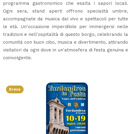
programma gastronomico che esalta i sapori locali.
Ogni sera, stand aperti offrono specialità umbre,
accompagnate da musica dal vivo e spettacoli per tutte
le età. Un'occasione imperdibile per immergersi nelle
tradizioni e nell'ospitalità di questo borgo, celebrando la
comunità con buon cibo, musica e divertimento, attirando
visitatori da ogni dove in un'atmosfera di festa genuina e
coinvolgente.
Breve