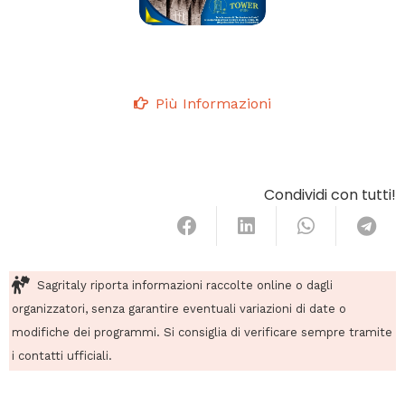
Più Informazioni
Condividi con tutti!
Sagritaly riporta informazioni raccolte online o dagli
organizzatori, senza garantire eventuali variazioni di date o
modifiche dei programmi. Si consiglia di verificare sempre tramite
i contatti ufficiali.