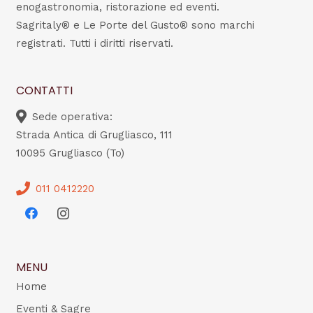
enogastronomia, ristorazione ed eventi.
Sagritaly® e Le Porte del Gusto® sono marchi
registrati. Tutti i diritti riservati.
CONTATTI
Sede operativa:
Strada Antica di Grugliasco, 111
10095 Grugliasco (To)
011 0412220
MENU
Home
Eventi & Sagre