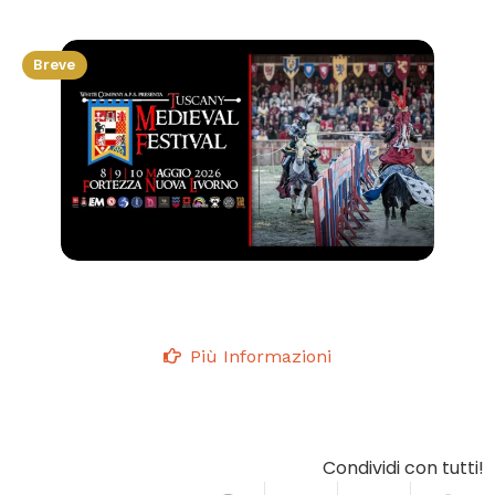
Breve
Più Informazioni
Condividi con tutti!