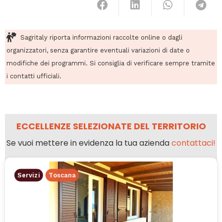
Sagritaly riporta informazioni raccolte online o dagli
organizzatori, senza garantire eventuali variazioni di date o
modifiche dei programmi. Si consiglia di verificare sempre tramite
i contatti ufficiali.
ECCELLENZE SELEZIONATE DEL TERRITORIO
Se vuoi mettere in evidenza la tua azienda
contattaci!
Servizi
Toscana