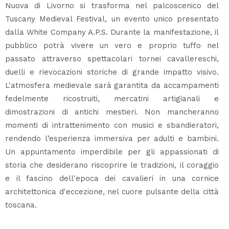
Nuova di Livorno si trasforma nel palcoscenico del
Tuscany Medieval Festival, un evento unico presentato
dalla White Company A.P.S. Durante la manifestazione, il
pubblico potrà vivere un vero e proprio tuffo nel
passato attraverso spettacolari tornei cavallereschi,
duelli e rievocazioni storiche di grande impatto visivo.
L'atmosfera medievale sarà garantita da accampamenti
fedelmente ricostruiti, mercatini artigianali e
dimostrazioni di antichi mestieri. Non mancheranno
momenti di intrattenimento con musici e sbandieratori,
rendendo l’esperienza immersiva per adulti e bambini.
Un appuntamento imperdibile per gli appassionati di
storia che desiderano riscoprire le tradizioni, il coraggio
e il fascino dell'epoca dei cavalieri in una cornice
architettonica d'eccezione, nel cuore pulsante della città
toscana.