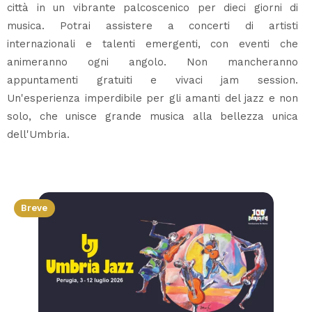
città in un vibrante palcoscenico per dieci giorni di
musica. Potrai assistere a concerti di artisti
internazionali e talenti emergenti, con eventi che
animeranno ogni angolo. Non mancheranno
appuntamenti gratuiti e vivaci jam session.
Un'esperienza imperdibile per gli amanti del jazz e non
solo, che unisce grande musica alla bellezza unica
dell'Umbria.
Breve