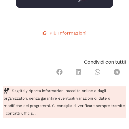
Più Informazioni
Condividi con tutti!
Sagritaly riporta informazioni raccolte online o dagli
organizzatori, senza garantire eventuali variazioni di date o
modifiche dei programmi. Si consiglia di verificare sempre tramite
i contatti ufficiali.