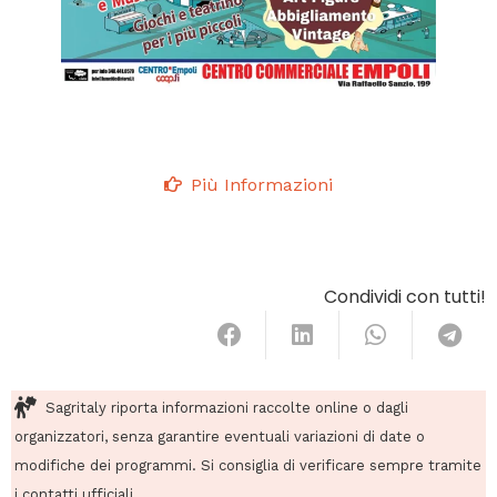
Più Informazioni
Condividi con tutti!
Sagritaly riporta informazioni raccolte online o dagli
organizzatori, senza garantire eventuali variazioni di date o
modifiche dei programmi. Si consiglia di verificare sempre tramite
i contatti ufficiali.