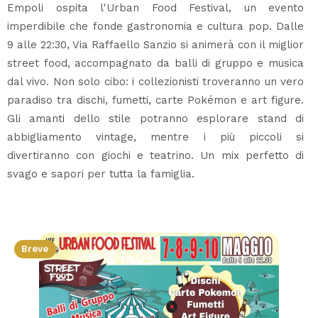
Empoli ospita l'Urban Food Festival, un evento
imperdibile che fonde gastronomia e cultura pop. Dalle
9 alle 22:30, Via Raffaello Sanzio si animerà con il miglior
street food, accompagnato da balli di gruppo e musica
dal vivo. Non solo cibo: i collezionisti troveranno un vero
paradiso tra dischi, fumetti, carte Pokémon e art figure.
Gli amanti dello stile potranno esplorare stand di
abbigliamento vintage, mentre i più piccoli si
divertiranno con giochi e teatrino. Un mix perfetto di
svago e sapori per tutta la famiglia.
Breve