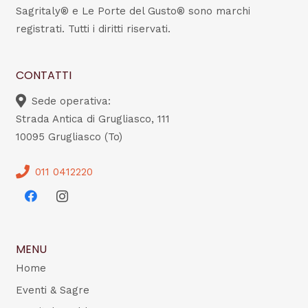
Sagritaly® e Le Porte del Gusto® sono marchi
registrati. Tutti i diritti riservati.
CONTATTI
Sede operativa:
Strada Antica di Grugliasco, 111
10095 Grugliasco (To)
011 0412220
MENU
Home
Eventi & Sagre