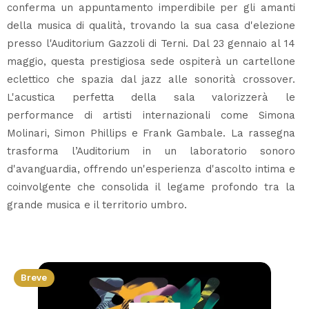
conferma un appuntamento imperdibile per gli amanti
della musica di qualità, trovando la sua casa d'elezione
presso l'Auditorium Gazzoli di Terni. Dal 23 gennaio al 14
maggio, questa prestigiosa sede ospiterà un cartellone
eclettico che spazia dal jazz alle sonorità crossover.
L'acustica perfetta della sala valorizzerà le
performance di artisti internazionali come Simona
Molinari, Simon Phillips e Frank Gambale. La rassegna
trasforma l’Auditorium in un laboratorio sonoro
d'avanguardia, offrendo un'esperienza d'ascolto intima e
coinvolgente che consolida il legame profondo tra la
grande musica e il territorio umbro.
Breve