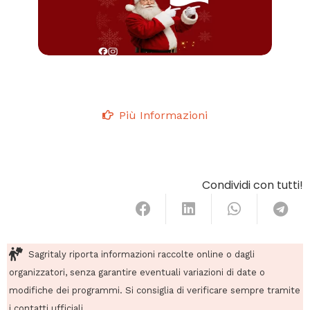
Più Informazioni
Condividi con tutti!
Sagritaly riporta informazioni raccolte online o dagli
organizzatori, senza garantire eventuali variazioni di date o
modifiche dei programmi. Si consiglia di verificare sempre tramite
i contatti ufficiali.