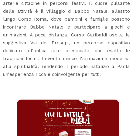
arterie cittadine in percorsi festivi. Il cuore pulsante
delle attività è il Villaggio di Babbo Natale, allestito
lungo Corso Roma, dove bambini e famiglie possono
incontrare Babbo Natale e partecipare a giochi e
animazioni. A poca distanza, Corso Garibaldi ospita la
suggestiva Via dei Presepi, un percorso espositivo
dedicato all'antica arte presepiale, che esalta le
tradizioni locali. L'evento unisce l'animazione moderna
alla spiritualità, rendendo il periodo natalizio a Paola
un'esperienza ricca e coinvolgente per tutti.