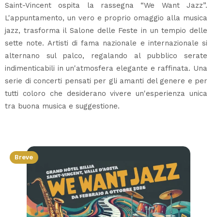
Saint-Vincent ospita la rassegna “We Want Jazz”.
L'appuntamento, un vero e proprio omaggio alla musica
jazz, trasforma il Salone delle Feste in un tempio delle
sette note. Artisti di fama nazionale e internazionale si
alternano sul palco, regalando al pubblico serate
indimenticabili in un'atmosfera elegante e raffinata. Una
serie di concerti pensati per gli amanti del genere e per
tutti coloro che desiderano vivere un'esperienza unica
tra buona musica e suggestione.
Breve