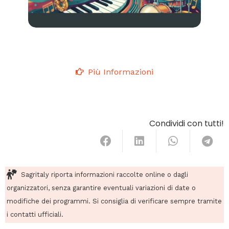
Più Informazioni
Condividi con tutti!
Sagritaly riporta informazioni raccolte online o dagli
organizzatori, senza garantire eventuali variazioni di date o
modifiche dei programmi. Si consiglia di verificare sempre tramite
i contatti ufficiali.