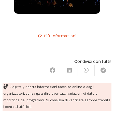
Più Informazioni
Condividi con tutti!
Sagritaly riporta informazioni raccolte online o dagli
organizzatori, senza garantire eventuali variazioni di date o
modifiche dei programmi. Si consiglia di verificare sempre tramite
i contatti ufficiali.