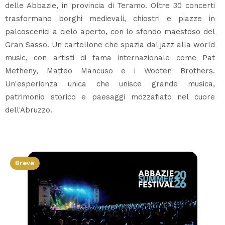
delle Abbazie, in provincia di Teramo. Oltre 30 concerti
trasformano borghi medievali, chiostri e piazze in
palcoscenici a cielo aperto, con lo sfondo maestoso del
Gran Sasso. Un cartellone che spazia dal jazz alla world
music, con artisti di fama internazionale come Pat
Metheny, Matteo Mancuso e i Wooten Brothers.
Un'esperienza unica che unisce grande musica,
patrimonio storico e paesaggi mozzafiato nel cuore
dell'Abruzzo.
Breve