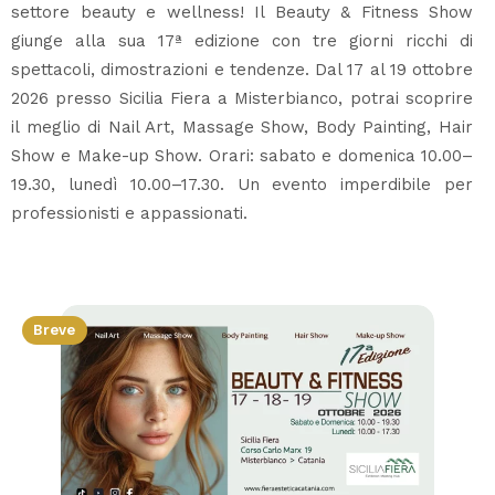
settore beauty e wellness! Il Beauty & Fitness Show
giunge alla sua 17ª edizione con tre giorni ricchi di
spettacoli, dimostrazioni e tendenze. Dal 17 al 19 ottobre
2026 presso Sicilia Fiera a Misterbianco, potrai scoprire
il meglio di Nail Art, Massage Show, Body Painting, Hair
Show e Make-up Show. Orari: sabato e domenica 10.00–
19.30, lunedì 10.00–17.30. Un evento imperdibile per
professionisti e appassionati.
Breve