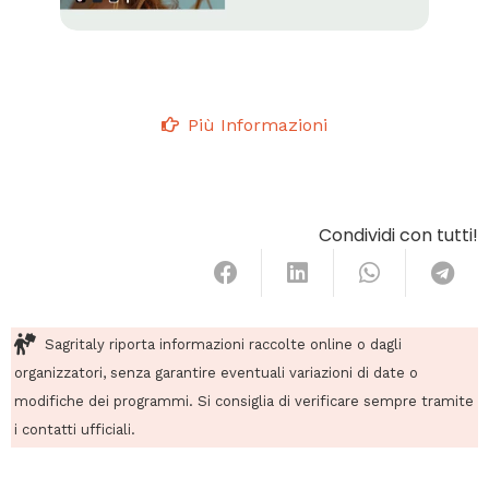
Più Informazioni
Condividi con tutti!
Sagritaly riporta informazioni raccolte online o dagli
organizzatori, senza garantire eventuali variazioni di date o
modifiche dei programmi. Si consiglia di verificare sempre tramite
i contatti ufficiali.