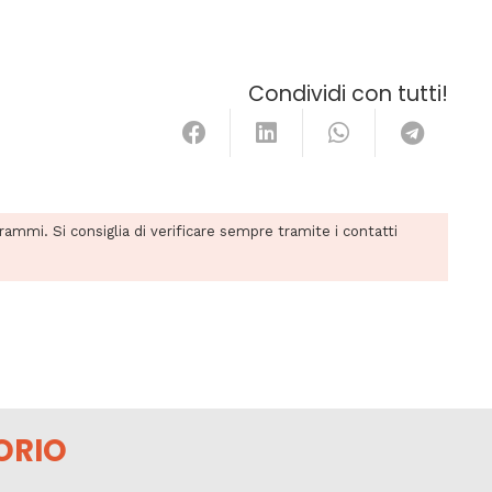
Condividi con tutti!
grammi. Si consiglia di verificare sempre tramite i contatti
ORIO