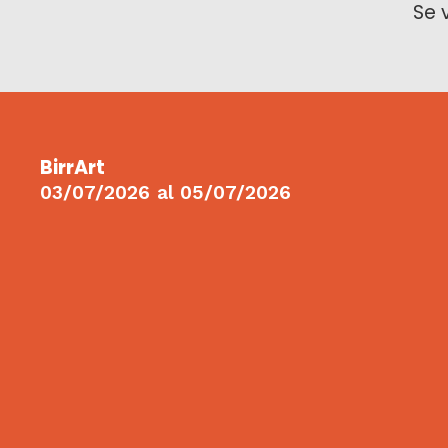
Se 
BirrArt
03/07/2026
al
05/07/2026