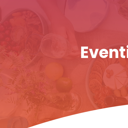
Eventi