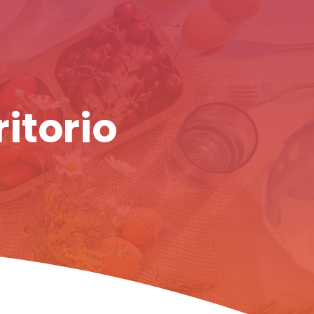
ritorio