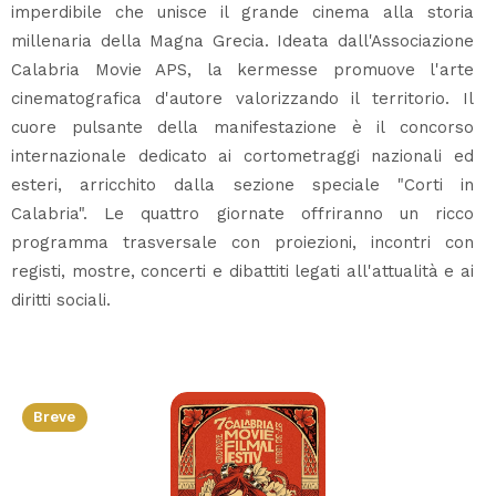
imperdibile che unisce il grande cinema alla storia
millenaria della Magna Grecia. Ideata dall'Associazione
Calabria Movie APS, la kermesse promuove l'arte
cinematografica d'autore valorizzando il territorio. Il
cuore pulsante della manifestazione è il concorso
internazionale dedicato ai cortometraggi nazionali ed
esteri, arricchito dalla sezione speciale "Corti in
Calabria". Le quattro giornate offriranno un ricco
programma trasversale con proiezioni, incontri con
registi, mostre, concerti e dibattiti legati all'attualità e ai
diritti sociali.
Breve