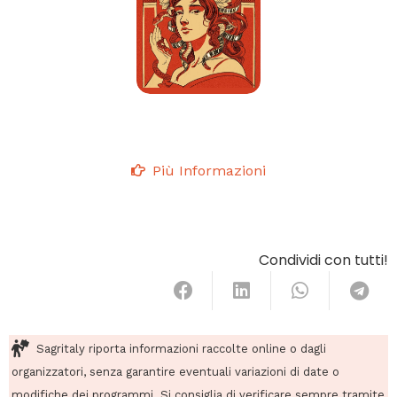
Più Informazioni
Condividi con tutti!
Sagritaly riporta informazioni raccolte online o dagli
organizzatori, senza garantire eventuali variazioni di date o
modifiche dei programmi. Si consiglia di verificare sempre tramite