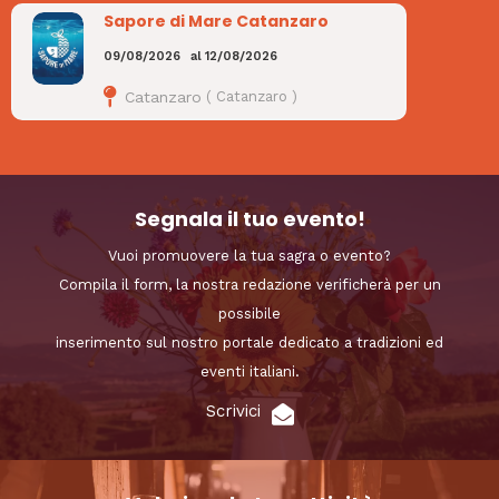
Sapore di Mare Catanzaro
09/08/2026
al
12/08/2026
Catanzaro
(
Catanzaro
)
Segnala il tuo evento!
Vuoi promuovere la tua sagra o evento?
Compila il form, la nostra redazione verificherà per un
possibile
inserimento sul nostro portale dedicato a tradizioni ed
eventi italiani.
Scrivici