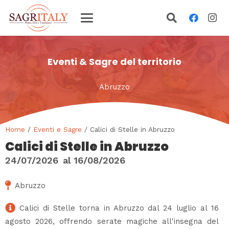
Eventi & Sagre del territorio
Abruzzo
Home
/
Eventi e Sagre
/ Calici di Stelle in Abruzzo
Calici di Stelle in Abruzzo
24/07/2026
al
16/08/2026
Abruzzo
Calici di Stelle torna in Abruzzo dal 24 luglio al 16
agosto 2026, offrendo serate magiche all'insegna del