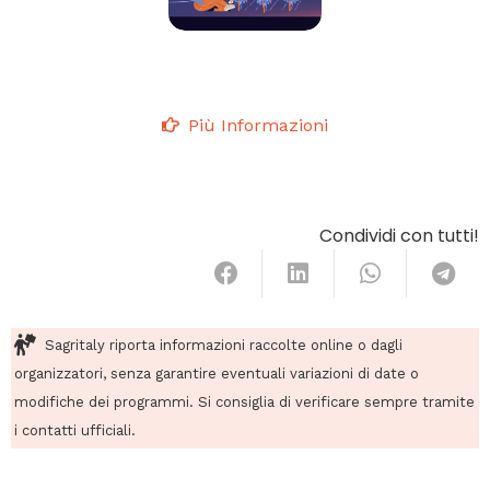
Più Informazioni
Condividi con tutti!
Sagritaly riporta informazioni raccolte online o dagli
organizzatori, senza garantire eventuali variazioni di date o
modifiche dei programmi. Si consiglia di verificare sempre tramite
i contatti ufficiali.