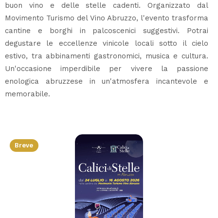
buon vino e delle stelle cadenti. Organizzato dal
Movimento Turismo del Vino Abruzzo, l'evento trasforma
cantine e borghi in palcoscenici suggestivi. Potrai
degustare le eccellenze vinicole locali sotto il cielo
estivo, tra abbinamenti gastronomici, musica e cultura.
Un'occasione imperdibile per vivere la passione
enologica abruzzese in un'atmosfera incantevole e
memorabile.
Breve