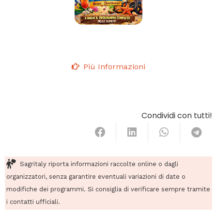
Più Informazioni
Condividi con tutti!
Sagritaly riporta informazioni raccolte online o dagli
organizzatori, senza garantire eventuali variazioni di date o
modifiche dei programmi. Si consiglia di verificare sempre tramite
i contatti ufficiali.