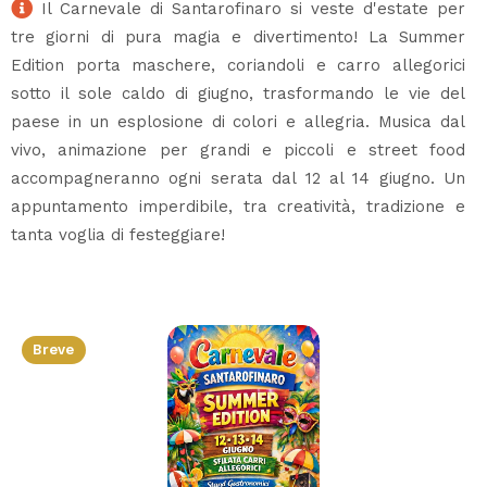
Il Carnevale di Santarofinaro si veste d'estate per
tre giorni di pura magia e divertimento! La Summer
Edition porta maschere, coriandoli e carro allegorici
sotto il sole caldo di giugno, trasformando le vie del
paese in un esplosione di colori e allegria. Musica dal
vivo, animazione per grandi e piccoli e street food
accompagneranno ogni serata dal 12 al 14 giugno. Un
appuntamento imperdibile, tra creatività, tradizione e
tanta voglia di festeggiare!
Breve