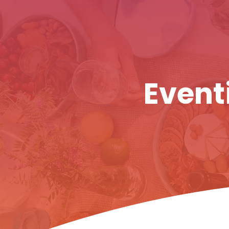
Eventi