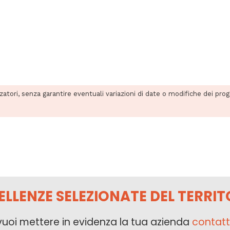
zzatori, senza garantire eventuali variazioni di date o modifiche dei pro
ELLENZE SELEZIONATE DEL TERRIT
vuoi mettere in evidenza la tua azienda
contatt