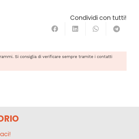
Condividi con tutti!
grammi. Si consiglia di verificare sempre tramite i contatti
ORIO
aci!