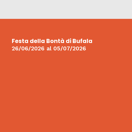
Festa della Bontà di Bufala
26/06/2026
al
05/07/2026