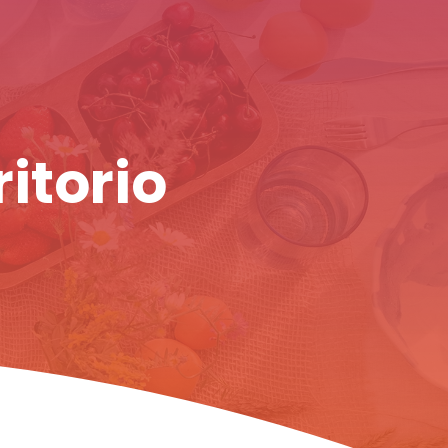
ritorio