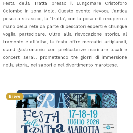
Festa della Tratta presso il Lungomare Cristoforo
Colombo in zona Molo. Questo evento rievoca l'antica
pesca a strascico, la "tratta", con la posa e il recupero a
mano della rete da parte di pescatori esperti e chiunque
voglia partecipare. Oltre alla rievocazione storica al
tramonto e all'alba, la festa offre mercatini artigianali,
stand gastronomici con prelibatezze marinare locali e
concerti serali, promettendo tre giorni di immersione
nella storia, nei sapori e nel divertimento marottese.
Breve