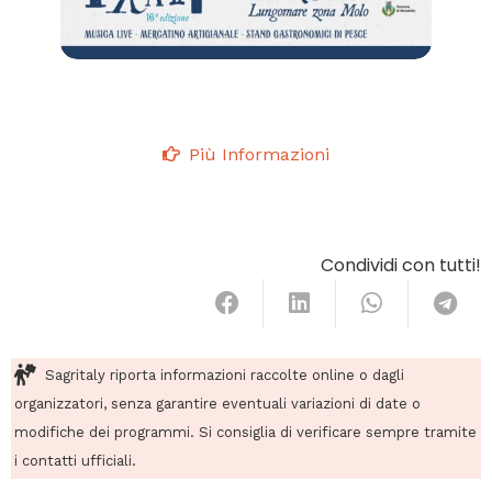
Più Informazioni
Condividi con tutti!
Sagritaly riporta informazioni raccolte online o dagli
organizzatori, senza garantire eventuali variazioni di date o
modifiche dei programmi. Si consiglia di verificare sempre tramite
i contatti ufficiali.