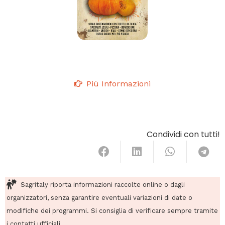
Più Informazioni
Condividi con tutti!
Sagritaly riporta informazioni raccolte online o dagli
organizzatori, senza garantire eventuali variazioni di date o
modifiche dei programmi. Si consiglia di verificare sempre tramite
i contatti ufficiali.