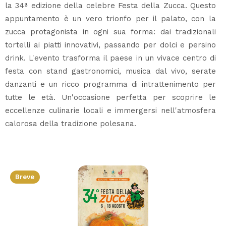
la 34ª edizione della celebre Festa della Zucca. Questo
appuntamento è un vero trionfo per il palato, con la
zucca protagonista in ogni sua forma: dai tradizionali
tortelli ai piatti innovativi, passando per dolci e persino
drink. L'evento trasforma il paese in un vivace centro di
festa con stand gastronomici, musica dal vivo, serate
danzanti e un ricco programma di intrattenimento per
tutte le età. Un'occasione perfetta per scoprire le
eccellenze culinarie locali e immergersi nell'atmosfera
calorosa della tradizione polesana.
Breve