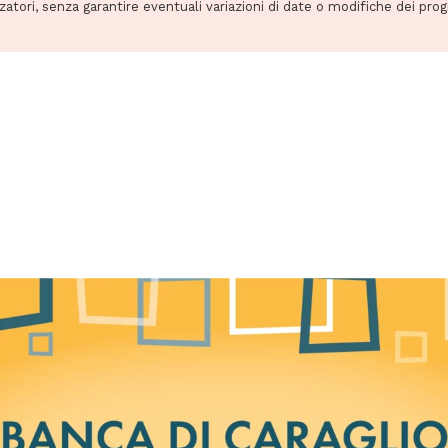
zzatori, senza garantire eventuali variazioni di date o modifiche dei pro