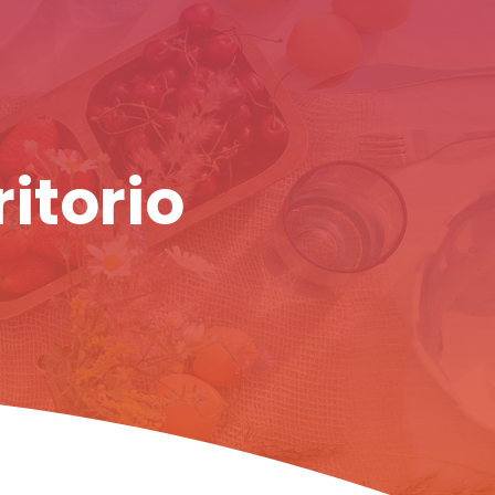
ritorio