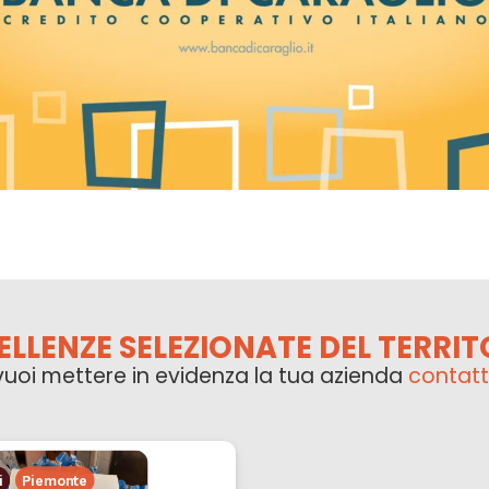
ELLENZE SELEZIONATE DEL TERRIT
vuoi mettere in evidenza la tua azienda
contatt
i
Piemonte