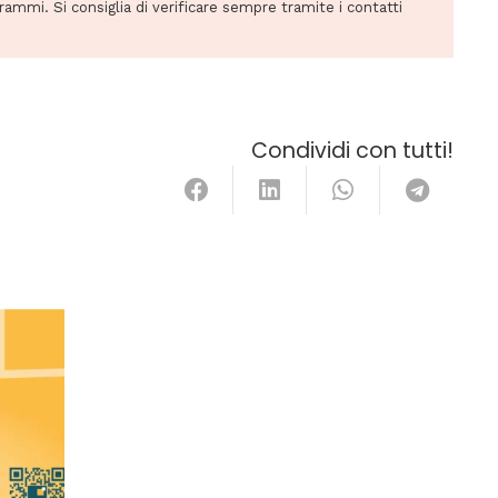
grammi. Si consiglia di verificare sempre tramite i contatti
Condividi con tutti!