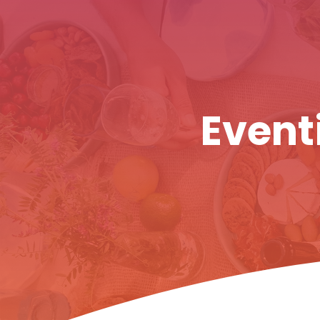
Eventi