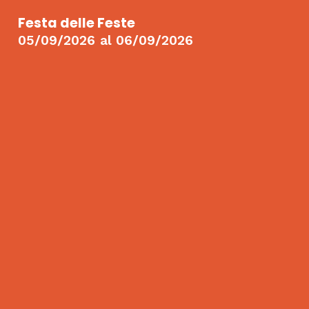
Festa delle Feste
05/09/2026
al
06/09/2026