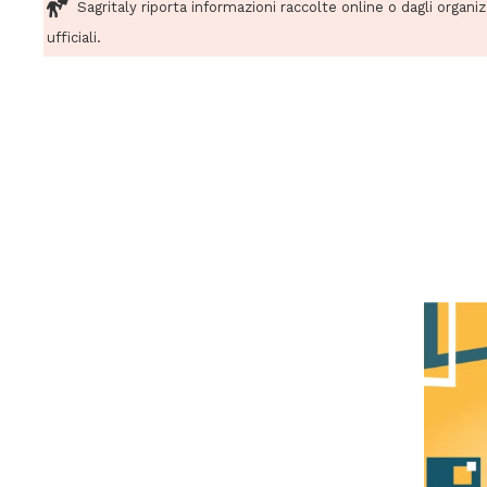
Sagritaly riporta informazioni raccolte online o dagli organi
ufficiali.