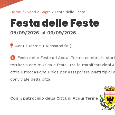
Home
/
Eventi e Sagre
/ Festa delle Feste
Festa delle Feste
05/09/2026
al
06/09/2026
Acqui Terme
(
Alessandria
)
Festa delle Feste ad Acqui Terme celebra la storia
territorio con musica e festa. Tra le manifestazioni 
offre un’occasione unica per assaporare piatti tipici 
conviviale della città.
Con il patrocinio della Città di Acqui Terme