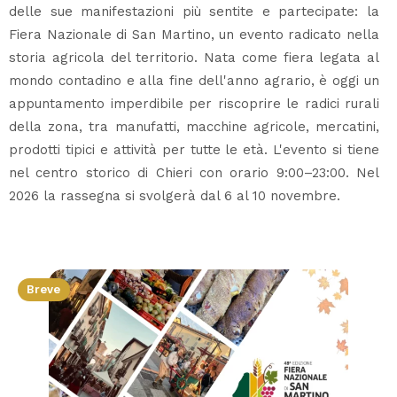
delle sue manifestazioni più sentite e partecipate: la
Fiera Nazionale di San Martino, un evento radicato nella
storia agricola del territorio. Nata come fiera legata al
mondo contadino e alla fine dell'anno agrario, è oggi un
appuntamento imperdibile per riscoprire le radici rurali
della zona, tra manufatti, macchine agricole, mercatini,
prodotti tipici e attività per tutte le età. L'evento si tiene
nel centro storico di Chieri con orario 9:00–23:00. Nel
2026 la rassegna si svolgerà dal 6 al 10 novembre.
Breve