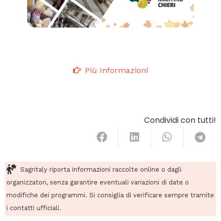
Più Informazioni
Condividi con tutti!
Sagritaly riporta informazioni raccolte online o dagli
organizzatori, senza garantire eventuali variazioni di date o
modifiche dei programmi. Si consiglia di verificare sempre tramite
i contatti ufficiali.