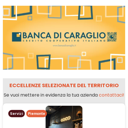
ECCELLENZE SELEZIONATE DEL TERRITORIO
Se vuoi mettere in evidenza la tua azienda
contattaci!
Servizi
Piemonte