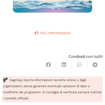
Più Informazioni
Condividi con tutti!
Sagritaly riporta informazioni raccolte online o dagli
organizzatori, senza garantire eventuali variazioni di date o
modifiche dei programmi. Si consiglia di verificare sempre tramite
i contatti ufficiali.