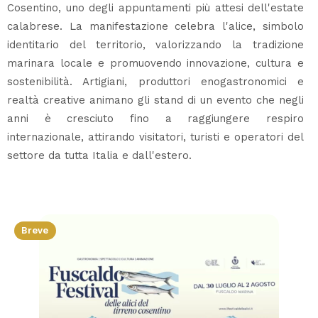
Cosentino, uno degli appuntamenti più attesi dell'estate
calabrese. La manifestazione celebra l'alice, simbolo
identitario del territorio, valorizzando la tradizione
marinara locale e promuovendo innovazione, cultura e
sostenibilità. Artigiani, produttori enogastronomici e
realtà creative animano gli stand di un evento che negli
anni è cresciuto fino a raggiungere respiro
internazionale, attirando visitatori, turisti e operatori del
settore da tutta Italia e dall'estero.
Breve