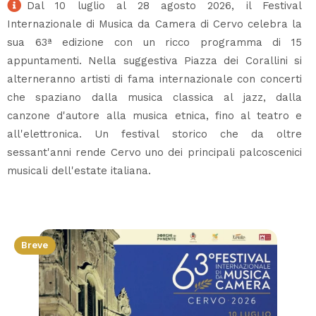
Dal 10 luglio al 28 agosto 2026, il Festival
Internazionale di Musica da Camera di Cervo celebra la
sua 63ª edizione con un ricco programma di 15
appuntamenti. Nella suggestiva Piazza dei Corallini si
alterneranno artisti di fama internazionale con concerti
che spaziano dalla musica classica al jazz, dalla
canzone d'autore alla musica etnica, fino al teatro e
all'elettronica. Un festival storico che da oltre
sessant'anni rende Cervo uno dei principali palcoscenici
musicali dell'estate italiana.
Breve