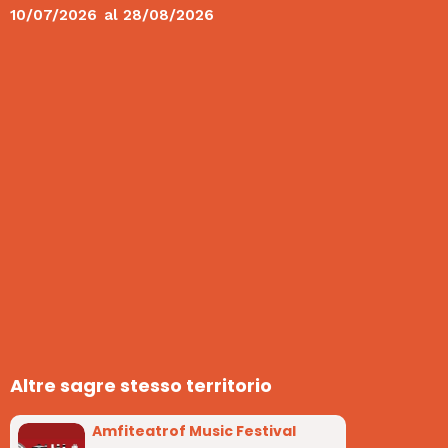
10/07/2026
al
28/08/2026
Altre sagre stesso territorio
Amfiteatrof Music Festival