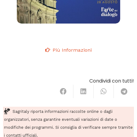
Più Informazioni
Condividi con tutti!
Sagritaly riporta informazioni raccolte online o dagli
organizzatori, senza garantire eventuali variazioni di date o
modifiche dei programmi. Si consiglia di verificare sempre tramite
i contatti ufficiali.