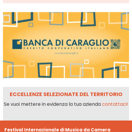
ECCELLENZE SELEZIONATE DEL TERRITORIO
Se vuoi mettere in evidenza la tua azienda
contattaci!
Festival Internazionale di Musica da Camera