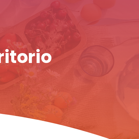
ritorio