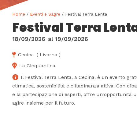
Home
/
Eventi e Sagre
/ Festival Terra Lenta
Festival Terra Lent
18/09/2026
al
19/09/2026
Cecina
(
Livorno
)
La Cinquantina
Il Festival Terra Lenta, a Cecina, è un evento grat
climatica, sostenibilità e cittadinanza attiva. Con diba
e la partecipazione di esperti, offre un'opportunità un
agire insieme per il futuro.