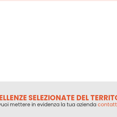
ELLENZE SELEZIONATE DEL TERRIT
vuoi mettere in evidenza la tua azienda
contatt