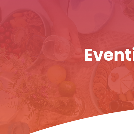
Eventi