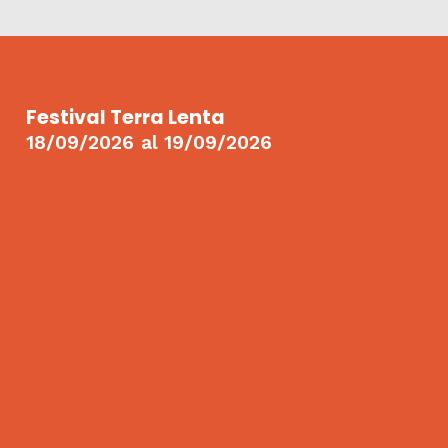
Festival Terra Lenta
18/09/2026
al
19/09/2026