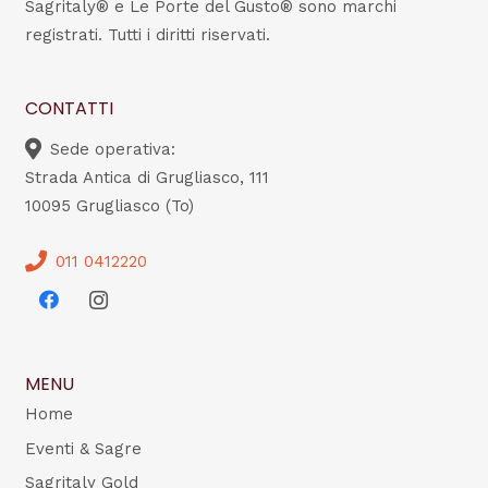
Sagritaly® e Le Porte del Gusto® sono marchi
registrati. Tutti i diritti riservati.
CONTATTI
Sede operativa:
Strada Antica di Grugliasco, 111
10095 Grugliasco (To)
011 0412220
MENU
Home
Eventi & Sagre
Sagritaly Gold