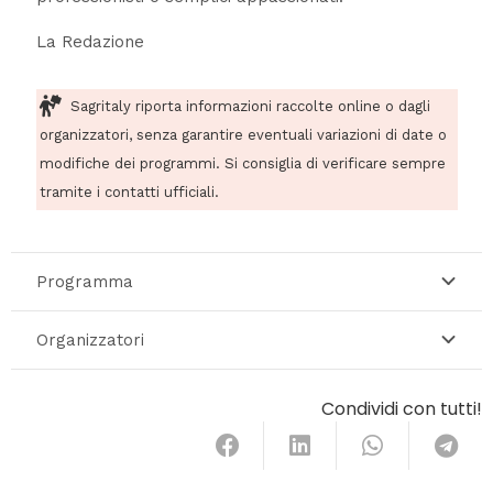
La Redazione
Sagritaly riporta informazioni raccolte online o dagli
organizzatori, senza garantire eventuali variazioni di date o
modifiche dei programmi. Si consiglia di verificare sempre
tramite i contatti ufficiali.
Programma
Organizzatori
Condividi con tutti!