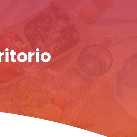
ritorio