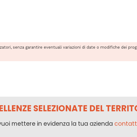
zzatori, senza garantire eventuali variazioni di date o modifiche dei pro
ELLENZE SELEZIONATE DEL TERRIT
vuoi mettere in evidenza la tua azienda
contatt