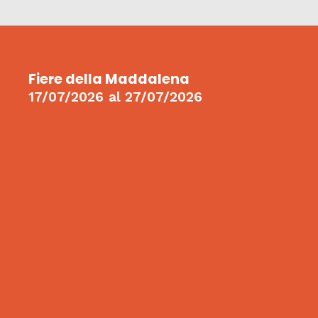
Fiere della Maddalena
17/07/2026
al
27/07/2026