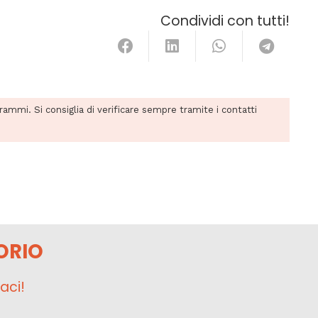
Condividi con tutti!
grammi. Si consiglia di verificare sempre tramite i contatti
ORIO
aci!