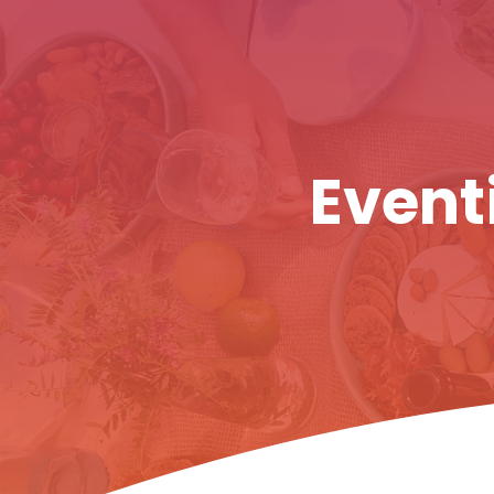
Eventi