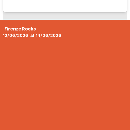
Firenze Rocks
12/06/2026
al
14/06/2026