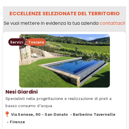
ECCELLENZE SELEZIONATE DEL TERRITORIO
Se vuoi mettere in evidenza la tua azienda
contattaci!
Servizi
Toscana
Nesi Giardini
Specialisti nella progettazione e realizzazione di prati a
basso consumo d’acqua
Via Senese, 90 - San Donato
-
Barberino Tavernelle
-
Firenze