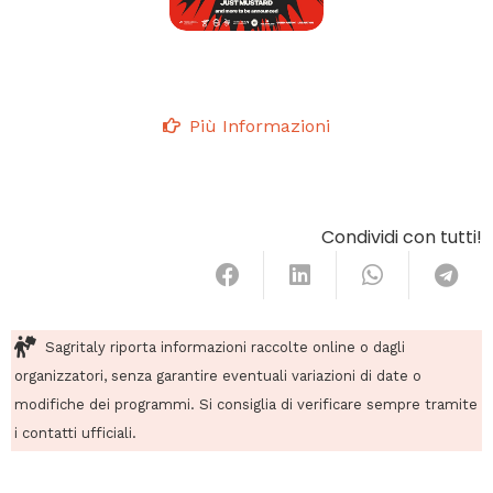
Più Informazioni
Condividi con tutti!
Sagritaly riporta informazioni raccolte online o dagli
organizzatori, senza garantire eventuali variazioni di date o
modifiche dei programmi. Si consiglia di verificare sempre tramite
i contatti ufficiali.