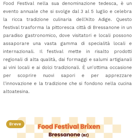
Food Festival nella sua denominazione tedesca, è un
evento annuale che si svolge dal 3 al 5 luglio e celebra
la ricca tradizione culinaria dell'Alto Adige. Questo
festival trasforma la pittoresca città di Bressanone in un
paradiso gastronomico, dove visitatori e locali possono
assaporare una vasta gamma di specialità locali e
internazionali. Il festival mette in risalto prodotti
regionali di alta qualità, dai formaggi e salumi artigianali
ai vini locali e ai dolci tradizionali. È un'ottima occasione
per scoprire nuovi sapori e per apprezzare
l'innovazione e la tradizione che si fondono nella cucina
altoatesina.
Breve