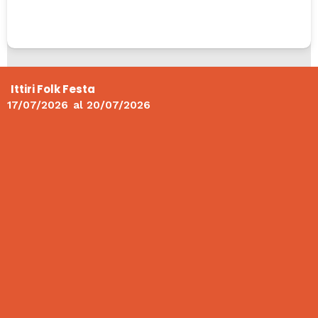
Ittiri Folk Festa
17/07/2026
al
20/07/2026