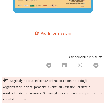
Più Informazioni
Condividi con tutti!
Sagritaly riporta informazioni raccolte online o dagli
organizzatori, senza garantire eventuali variazioni di date o
modifiche dei programmi. Si consiglia di verificare sempre tramite
i contatti ufficiali.