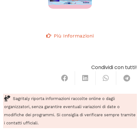
Più Informazioni
Condividi con tutti!
Sagritaly riporta informazioni raccolte online o dagli
organizzatori, senza garantire eventuali variazioni di date o
modifiche dei programmi. Si consiglia di verificare sempre tramite
i contatti ufficiali.