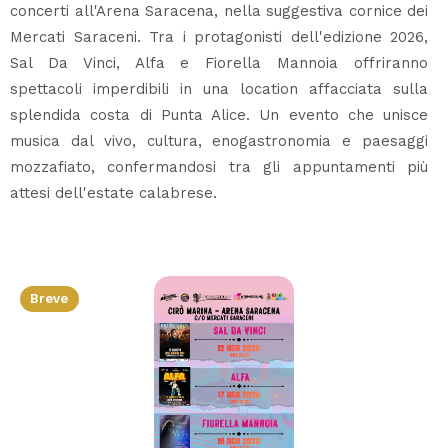
concerti all'Arena Saracena, nella suggestiva cornice dei
Mercati Saraceni. Tra i protagonisti dell'edizione 2026,
Sal Da Vinci, Alfa e Fiorella Mannoia offriranno
spettacoli imperdibili in una location affacciata sulla
splendida costa di Punta Alice. Un evento che unisce
musica dal vivo, cultura, enogastronomia e paesaggi
mozzafiato, confermandosi tra gli appuntamenti più
attesi dell'estate calabrese.
Breve