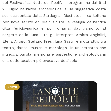
del Festival "La Notte dei Poeti", in programma dal 9 al
25 luglio nell'area archeologica, sulla suggestiva costa
sud-occidentale della Sardegna. Dieci titoli in cartellone
per nove serate en plein air tra le vestigia dell'antica
città fenicio-punica e poi romana, dal tramonto al
sorgere della luna. Tra gli interpreti Ambra Angiolini,
Elena Arvigo, Stefano Fresi, Lina Sastri e molti altri, tra
teatro, danza, musica e monologhi, in un percorso che
intreccia parola, memoria e suggestione archeologica in
una delle location più evocative dell'isola.
Breve