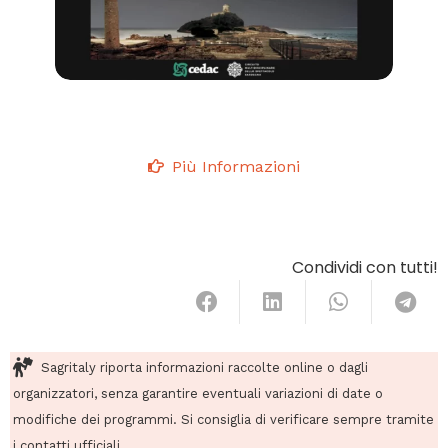
Più Informazioni
Condividi con tutti!
Sagritaly riporta informazioni raccolte online o dagli
organizzatori, senza garantire eventuali variazioni di date o
modifiche dei programmi. Si consiglia di verificare sempre tramite
i contatti ufficiali.