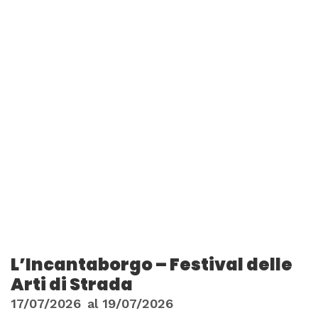
L’Incantaborgo – Festival delle
Arti di Strada
17/07/2026
al
19/07/2026