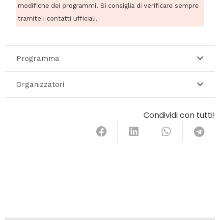
modifiche dei programmi. Si consiglia di verificare sempre
tramite i contatti ufficiali.
Programma
Organizzatori
Condividi con tutti!