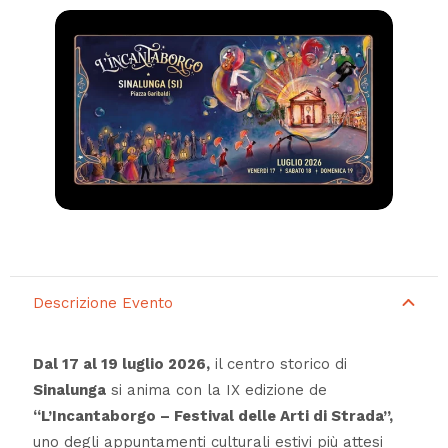
Descrizione Evento
Dal 17 al 19 luglio 2026,
il centro storico di
Sinalunga
si anima con la IX edizione de
“L’Incantaborgo – Festival delle Arti di Strada”,
uno degli appuntamenti culturali estivi più attesi