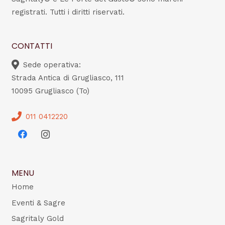
registrati. Tutti i diritti riservati.
CONTATTI
Sede operativa:
Strada Antica di Grugliasco, 111
10095 Grugliasco (To)
011 0412220
MENU
Home
Eventi & Sagre
Sagritaly Gold