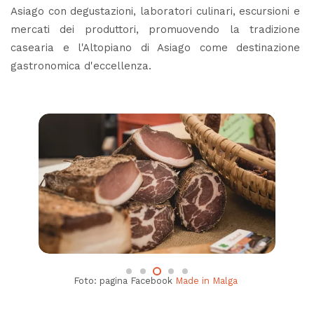
Asiago con degustazioni, laboratori culinari, escursioni e
mercati dei produttori, promuovendo la tradizione
casearia e l'Altopiano di Asiago come destinazione
gastronomica d'eccellenza.
Foto: pagina Facebook
Made in Malga