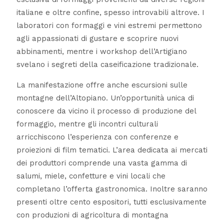
italiane e oltre confine, spesso introvabili altrove. I
laboratori con formaggi e vini estremi permettono
agli appassionati di gustare e scoprire nuovi
abbinamenti, mentre i workshop dell’Artigiano
svelano i segreti della caseificazione tradizionale.
La manifestazione offre anche escursioni sulle
montagne dell’Altopiano. Un’opportunità unica di
conoscere da vicino il processo di produzione del
formaggio, mentre gli incontri culturali
arricchiscono l’esperienza con conferenze e
proiezioni di film tematici. L’area dedicata ai mercati
dei produttori comprende una vasta gamma di
salumi, miele, confetture e vini locali che
completano l’offerta gastronomica. Inoltre saranno
presenti o
ltre cento espositori, tutti esclusivamente
con produzioni di agricoltura di montagna