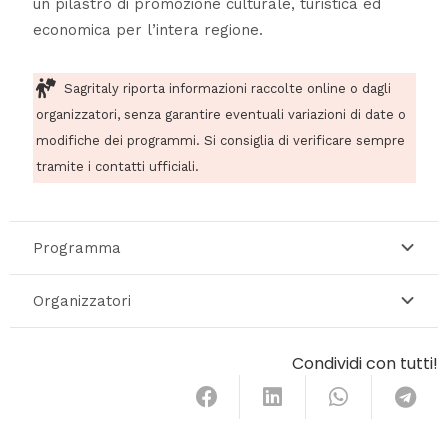
un pilastro di promozione culturale, turistica ed
economica per l’intera regione.
Sagritaly riporta informazioni raccolte online o dagli
organizzatori, senza garantire eventuali variazioni di date o
modifiche dei programmi. Si consiglia di verificare sempre
tramite i contatti ufficiali.
Programma
Organizzatori
Condividi con tutti!