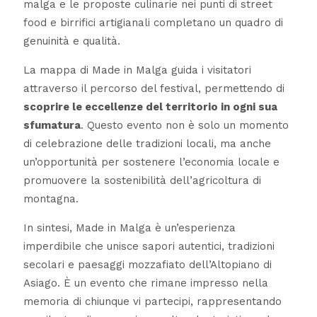
malga e le proposte culinarie nei punti di street
food e birrifici artigianali completano un quadro di
genuinità e qualità.
La mappa di Made in Malga guida i visitatori
attraverso il percorso del festival, permettendo di
scoprire le eccellenze del territorio in ogni sua
sfumatura
. Questo evento non è solo un momento
di celebrazione delle tradizioni locali, ma anche
un’opportunità per sostenere l’economia locale e
promuovere la sostenibilità dell’agricoltura di
montagna.
In sintesi, Made in Malga è un’esperienza
imperdibile che unisce sapori autentici, tradizioni
secolari e paesaggi mozzafiato dell’Altopiano di
Asiago. È un evento che rimane impresso nella
memoria di chiunque vi partecipi, rappresentando