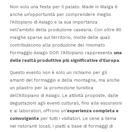
Non solo una festa per il palato. Made in Malga è
anche un’opportunità per comprendere meglio
l’Altopiano di Asiago e la sua importanza
nell’ambito della produzione casearia. Con oltre 80
malghe sparse sul territorio, molte delle quali
contribuiscono alla produzione del rinomato
Formaggio Asiago DOP, l’Altopiano rappresenta
una
delle realtà produttive più significative d’Europa
.
Questo evento non è solo un richiamo per gli
amanti del formaggio e della montagna, ma anche
un pilastro per la promozione turistica
dell’Altopiano di Asiago. Le attività proposte, dalle
degustazioni agli eventi culturali, fino alle escursioni
e ai laboratori, offrono un’
esperienza completa e
coinvolgente
per tutti i visitatori. Le cene a tema
nei ristoranti locali, i piatti a base di formaggi di