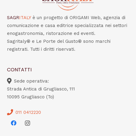
SAGR
ITALY
è un progetto di ORIGAMI Web, agenzia di
comunicazione e casa editrice specializzata nei settori
enogastronomia, ristorazione ed eventi.
Sagritaly® e Le Porte del Gusto® sono marchi
registrati. Tutti i diritti riservati.
CONTATTI
Sede operativa:
Strada Antica di Grugliasco, 111
10095 Grugliasco (To)
011 0412220