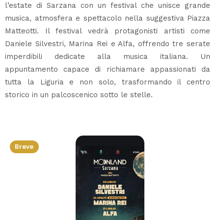
l’estate di Sarzana con un festival che unisce grande
musica, atmosfera e spettacolo nella suggestiva Piazza
Matteotti. Il festival vedrà protagonisti artisti come
Daniele Silvestri, Marina Rei e Alfa, offrendo tre serate
imperdibili dedicate alla musica italiana. Un
appuntamento capace di richiamare appassionati da
tutta la Liguria e non solo, trasformando il centro
storico in un palcoscenico sotto le stelle.
Breve