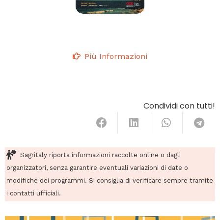
Più Informazioni
Condividi con tutti!
Sagritaly riporta informazioni raccolte online o dagli
organizzatori, senza garantire eventuali variazioni di date o
modifiche dei programmi. Si consiglia di verificare sempre tramite
i contatti ufficiali.