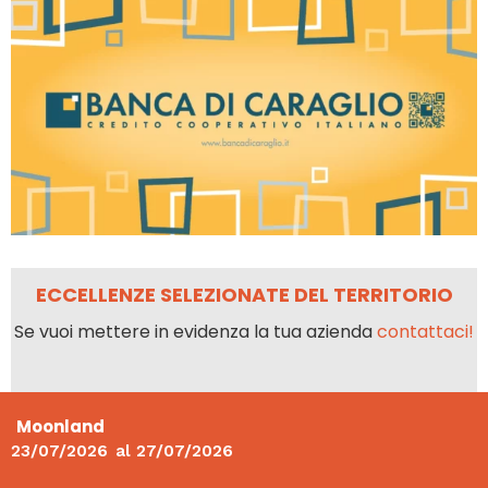
ECCELLENZE SELEZIONATE DEL TERRITORIO
Se vuoi mettere in evidenza la tua azienda
contattaci!
Moonland
23/07/2026
al
27/07/2026