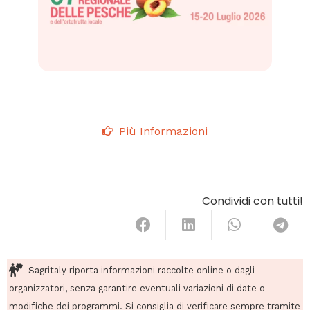
Più Informazioni
Condividi con tutti!
Sagritaly riporta informazioni raccolte online o dagli
organizzatori, senza garantire eventuali variazioni di date o
modifiche dei programmi. Si consiglia di verificare sempre tramite