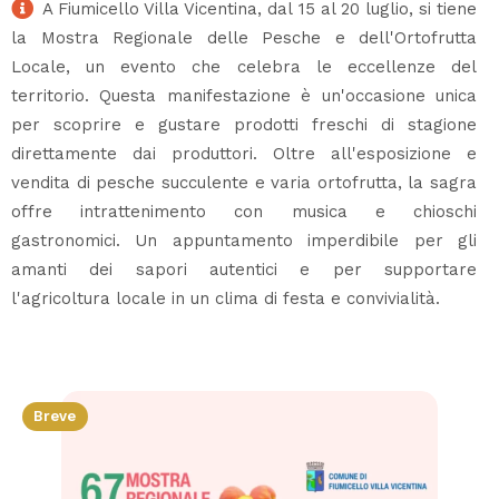
A Fiumicello Villa Vicentina, dal 15 al 20 luglio, si tiene
la Mostra Regionale delle Pesche e dell'Ortofrutta
Locale, un evento che celebra le eccellenze del
territorio. Questa manifestazione è un'occasione unica
per scoprire e gustare prodotti freschi di stagione
direttamente dai produttori. Oltre all'esposizione e
vendita di pesche succulente e varia ortofrutta, la sagra
offre intrattenimento con musica e chioschi
gastronomici. Un appuntamento imperdibile per gli
amanti dei sapori autentici e per supportare
l'agricoltura locale in un clima di festa e convivialità.
Breve