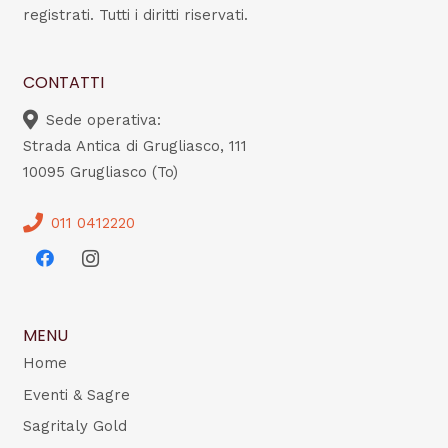
registrati. Tutti i diritti riservati.
CONTATTI
Sede operativa:
Strada Antica di Grugliasco, 111
10095 Grugliasco (To)
011 0412220
MENU
Home
Eventi & Sagre
Sagritaly Gold