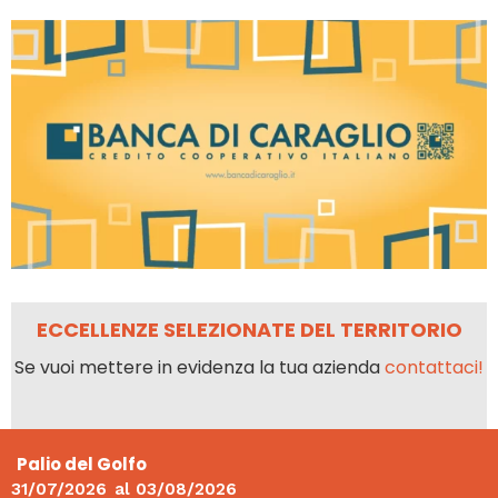
ECCELLENZE SELEZIONATE DEL TERRITORIO
Se vuoi mettere in evidenza la tua azienda
contattaci!
Palio del Golfo
31/07/2026
al
03/08/2026