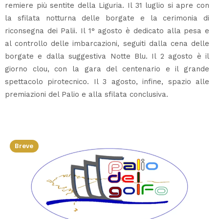
remiere più sentite della Liguria. Il 31 luglio si apre con
la sfilata notturna delle borgate e la cerimonia di
riconsegna dei Palii. Il 1° agosto è dedicato alla pesa e
al controllo delle imbarcazioni, seguiti dalla cena delle
borgate e dalla suggestiva Notte Blu. Il 2 agosto è il
giorno clou, con la gara del centenario e il grande
spettacolo pirotecnico. Il 3 agosto, infine, spazio alle
premiazioni del Palio e alla sfilata conclusiva.
Breve