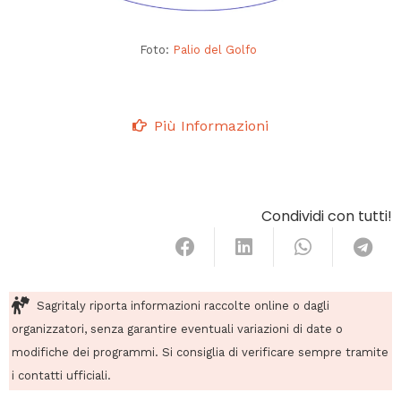
Foto:
Palio del Golfo
Più Informazioni
Condividi con tutti!
Sagritaly riporta informazioni raccolte online o dagli
organizzatori, senza garantire eventuali variazioni di date o
modifiche dei programmi. Si consiglia di verificare sempre tramite
i contatti ufficiali.