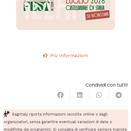
Più Informazioni
Condividi con tutti!
Sagritaly riporta informazioni raccolte online o dagli
organizzatori, senza garantire eventuali variazioni di date o
modifiche dei programmi. Si consiglia di verificare sempre tramite