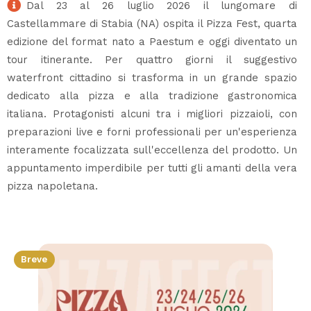
Dal 23 al 26 luglio 2026 il lungomare di
Castellammare di Stabia (NA) ospita il Pizza Fest, quarta
edizione del format nato a Paestum e oggi diventato un
tour itinerante. Per quattro giorni il suggestivo
waterfront cittadino si trasforma in un grande spazio
dedicato alla pizza e alla tradizione gastronomica
italiana. Protagonisti alcuni tra i migliori pizzaioli, con
preparazioni live e forni professionali per un'esperienza
interamente focalizzata sull'eccellenza del prodotto. Un
appuntamento imperdibile per tutti gli amanti della vera
pizza napoletana.
Breve