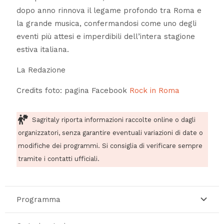
dopo anno rinnova il legame profondo tra Roma e
la grande musica, confermandosi come uno degli
eventi più attesi e imperdibili dell’intera stagione
estiva italiana.
La Redazione
Credits foto: pagina Facebook
Rock in Roma
Sagritaly riporta informazioni raccolte online o dagli
organizzatori, senza garantire eventuali variazioni di date o
modifiche dei programmi. Si consiglia di verificare sempre
tramite i contatti ufficiali.
Programma