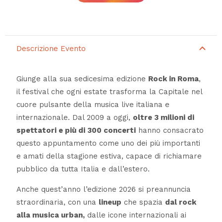
Descrizione Evento
Giunge alla sua sedicesima edizione
Rock in Roma
,
il festival che ogni estate trasforma la Capitale nel
cuore pulsante della musica live italiana e
internazionale. Dal 2009 a oggi,
oltre 3 milioni di
spettatori e più di 300 concerti
hanno consacrato
questo appuntamento come uno dei più importanti
e amati della stagione estiva, capace di richiamare
pubblico da tutta Italia e dall’estero.
Anche quest’anno l’edizione 2026 si preannuncia
straordinaria, con una
lineup
che spazia
dal rock
alla musica urban,
dalle icone internazionali ai