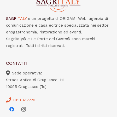
SAGR
ITALY
è un progetto di ORIGAMI Web, agenzia di
comunicazione e casa editrice specializzata nei settori
enogastronomia, ristorazione ed eventi.
Sagritaly® e Le Porte del Gusto® sono marchi
registrati. Tutti i diritti riservati.
CONTATTI
Sede operativa:
Strada Antica di Grugliasco, 111
10095 Grugliasco (To)
011 0412220