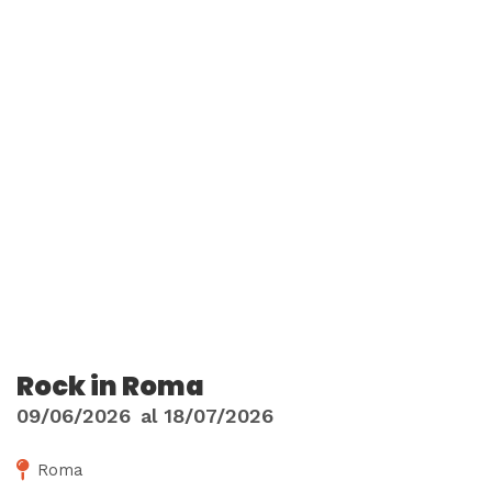
Rock in Roma
09/06/2026
al
18/07/2026
Roma