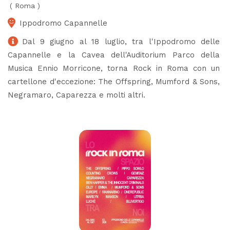
(
Roma
)
Ippodromo Capannelle
Dal 9 giugno al 18 luglio, tra l'Ippodromo delle
Capannelle e la Cavea dell'Auditorium Parco della
Musica Ennio Morricone, torna Rock in Roma con un
cartellone d'eccezione: The Offspring, Mumford & Sons,
Negramaro, Caparezza e molti altri.