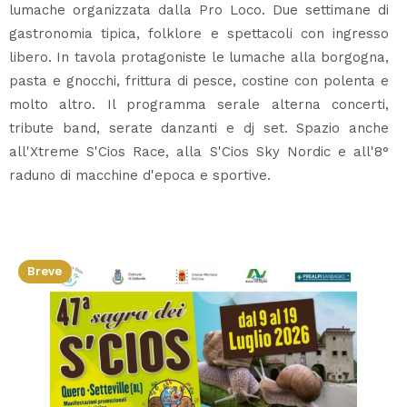
lumache organizzata dalla Pro Loco. Due settimane di
gastronomia tipica, folklore e spettacoli con ingresso
libero. In tavola protagoniste le lumache alla borgogna,
pasta e gnocchi, frittura di pesce, costine con polenta e
molto altro. Il programma serale alterna concerti,
tribute band, serate danzanti e dj set. Spazio anche
all'Xtreme S'Cios Race, alla S'Cios Sky Nordic e all'8°
raduno di macchine d'epoca e sportive.
Breve