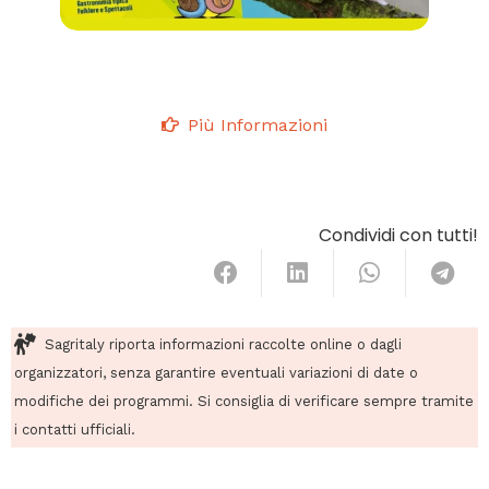
Più Informazioni
Condividi con tutti!
Sagritaly riporta informazioni raccolte online o dagli
organizzatori, senza garantire eventuali variazioni di date o
modifiche dei programmi. Si consiglia di verificare sempre tramite
i contatti ufficiali.