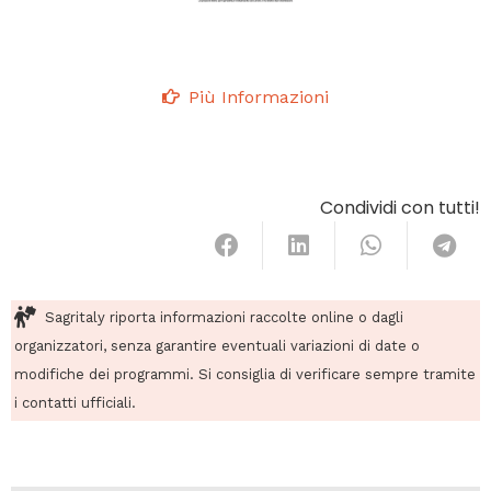
Più Informazioni
Condividi con tutti!
Sagritaly riporta informazioni raccolte online o dagli
organizzatori, senza garantire eventuali variazioni di date o
modifiche dei programmi. Si consiglia di verificare sempre tramite
i contatti ufficiali.