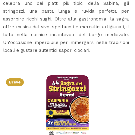
celebra uno dei piatti più tipici della Sabina, gli
stringozzi, una pasta lunga e ruvida perfetta per
assorbire ricchi sughi. Oltre alla gastronomia, la sagra
offre musica dal vivo, spettacoli e mercatini artigianali, il
tutto nella cornice incantevole del borgo medievale.
Un'occasione imperdibile per immergersi nelle tradizioni
locali e gustare autentici sapori ciociari.
Breve