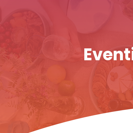
Eventi