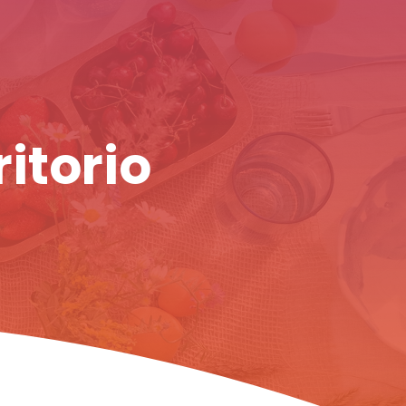
ritorio