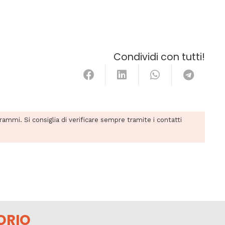
Condividi con tutti!
grammi. Si consiglia di verificare sempre tramite i contatti
ORIO