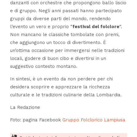
danzanti con orchestre che propongono ballo liscio
e di gruppo. Negli anni passati hanno partecipato
gruppi da diverse parti del mondo, rendendo
l’evento un vero e proprio “
festival del folclore
“.
Non mancano le classiche tombolate con premi,
che aggiungono un tocco di divertimento. È
un’ottima occasione per immergersi nelle tradizioni
locali, godere di buon cibo e divertirsi in un
suggestivo contesto montano.
In sintesi, è un evento da non perdere per chi
desidera scoprire e apprezzare la ricchezza
culturale e le tradizioni culinarie della Lombardia.
La Redazione
Foto: pagina Facebook
Gruppo Folclorico Lampiusa