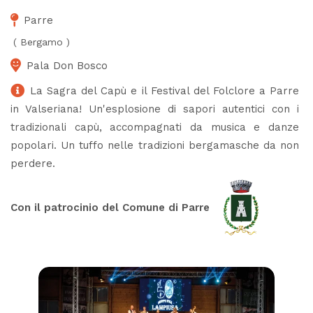
Parre
(
Bergamo
)
Pala Don Bosco
La Sagra del Capù e il Festival del Folclore a Parre
in Valseriana! Un'esplosione di sapori autentici con i
tradizionali capù, accompagnati da musica e danze
popolari. Un tuffo nelle tradizioni bergamasche da non
perdere.
Con il patrocinio del Comune di Parre