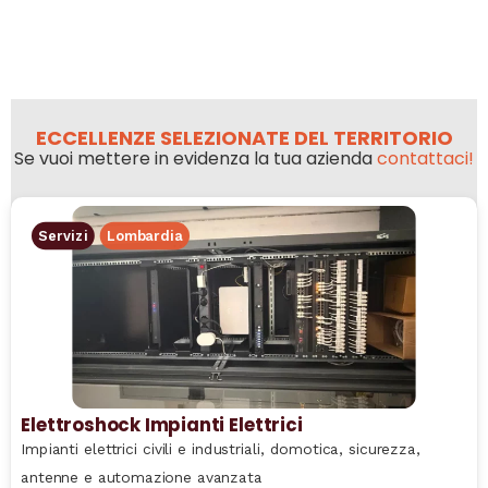
ECCELLENZE SELEZIONATE DEL TERRITORIO
Se vuoi mettere in evidenza la tua azienda
contattaci!
Servizi
Lombardia
Elettroshock Impianti Elettrici
Impianti elettrici civili e industriali, domotica, sicurezza,
antenne e automazione avanzata