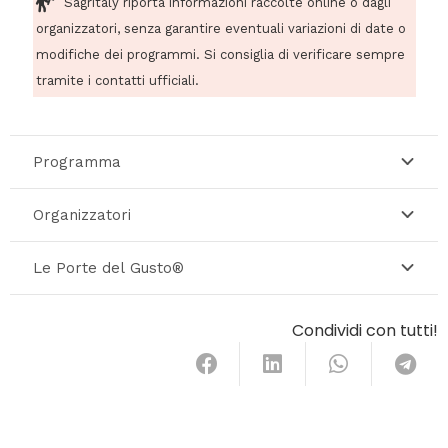
Sagritaly riporta informazioni raccolte online o dagli
organizzatori, senza garantire eventuali variazioni di date o
modifiche dei programmi. Si consiglia di verificare sempre
tramite i contatti ufficiali.
Programma
Organizzatori
Le Porte del Gusto®
Condividi con tutti!