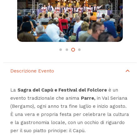
Descrizione Evento
La
Sagra del Capù e Festival del Folclore
è un
evento tradizionale che anima
Parre,
in Val Seriana
(Bergamo), ogni anno tra fine luglio e inizio agosto.
È una vera e propria festa per celebrare la cultura
e la gastronomia locale, con un occhio di riguardo
per il suo piatto principe: il Capù.