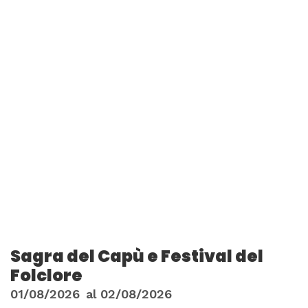
Sagra del Capù e Festival del
Folclore
01/08/2026
al
02/08/2026