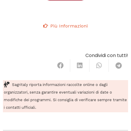
Più Informazioni
Condividi con tutti!
Sagritaly riporta informazioni raccolte online o dagli
organizzatori, senza garantire eventuali variazioni di date o
modifiche dei programmi. Si consiglia di verificare sempre tramite
i contatti ufficiali.