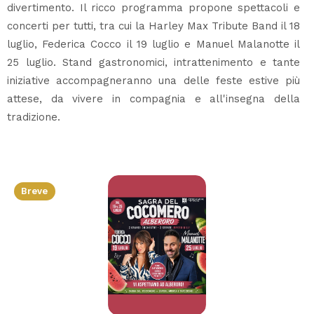
divertimento. Il ricco programma propone spettacoli e
concerti per tutti, tra cui la Harley Max Tribute Band il 18
luglio, Federica Cocco il 19 luglio e Manuel Malanotte il
25 luglio. Stand gastronomici, intrattenimento e tante
iniziative accompagneranno una delle feste estive più
attese, da vivere in compagnia e all'insegna della
tradizione.
Breve