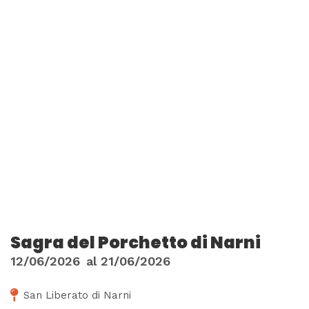
Sagra del Porchetto di Narni
12/06/2026
al
21/06/2026
San Liberato di Narni