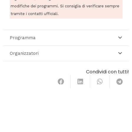
modifiche dei programmi. Si consiglia di verificare sempre
tramite i contatti ufficiali.
Programma
Organizzatori
Condividi con tutti!