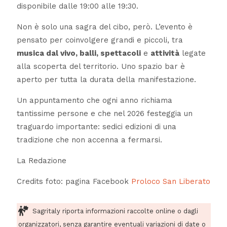
disponibile dalle 19:00 alle 19:30.
Non è solo una sagra del cibo, però. L’evento è
pensato per coinvolgere grandi e piccoli, tra
musica dal vivo, balli, spettacoli
e
attività
legate
alla scoperta del territorio. Uno spazio bar è
aperto per tutta la durata della manifestazione.
Un appuntamento che ogni anno richiama
tantissime persone e che nel 2026 festeggia un
traguardo importante: sedici edizioni di una
tradizione che non accenna a fermarsi.
La Redazione
Credits foto: pagina Facebook
Proloco San Liberato
Sagritaly riporta informazioni raccolte online o dagli
organizzatori, senza garantire eventuali variazioni di date o