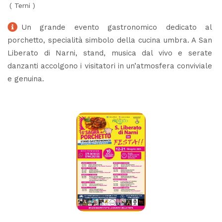
(
Terni
)
Un grande evento gastronomico dedicato al
porchetto, specialità simbolo della cucina umbra. A San
Liberato di Narni, stand, musica dal vivo e serate
danzanti accolgono i visitatori in un’atmosfera conviviale
e genuina.