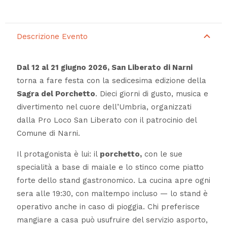
Descrizione Evento
Dal 12 al 21 giugno 2026, San Liberato di Narni
torna a fare festa con la sedicesima edizione della
Sagra del Porchetto
. Dieci giorni di gusto, musica e
divertimento nel cuore dell’Umbria, organizzati
dalla Pro Loco San Liberato con il patrocinio del
Comune di Narni.
Il protagonista è lui: il
porchetto,
con le sue
specialità a base di maiale e lo stinco come piatto
forte dello stand gastronomico. La cucina apre ogni
sera alle 19:30, con maltempo incluso — lo stand è
operativo anche in caso di pioggia. Chi preferisce
mangiare a casa può usufruire del servizio asporto,