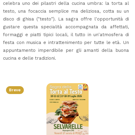
celebra uno dei pilastri della cucina umbra: la torta al
testo, una focaccia semplice ma deliziosa, cotta su un
disco di ghisa ("testo"). La sagra offre l'opportunità di
gustare questa specialità accompagnata da affettati,
formaggi e piatti tipici locali, il tutto in un'atmosfera di
festa con musica e intrattenimento per tutte le età. Un
appuntamento imperdibile per gli amanti della buona
cucina e delle tradizioni.
Breve