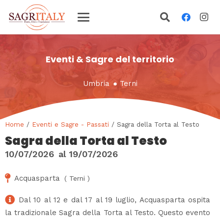
Eventi & Sagre del territorio
Umbria
●
Terni
Home
/
Eventi e Sagre - Passati
/ Sagra della Torta al Testo
Sagra della Torta al Testo
10/07/2026
al
19/07/2026
Acquasparta
(
Terni
)
Dal 10 al 12 e dal 17 al 19 luglio, Acquasparta ospita
la tradizionale Sagra della Torta al Testo. Questo evento