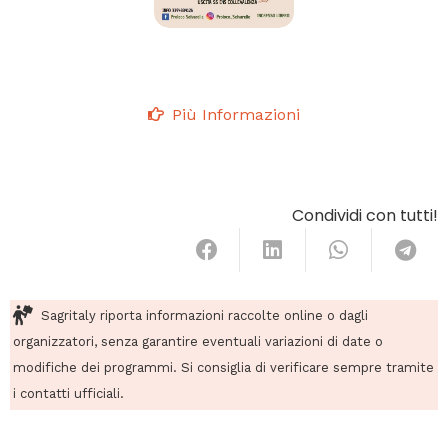
Più Informazioni
Condividi con tutti!
Sagritaly riporta informazioni raccolte online o dagli
organizzatori, senza garantire eventuali variazioni di date o
modifiche dei programmi. Si consiglia di verificare sempre tramite
i contatti ufficiali.