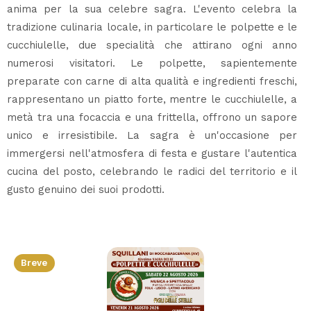
anima per la sua celebre sagra. L'evento celebra la
tradizione culinaria locale, in particolare le polpette e le
cucchiulelle, due specialità che attirano ogni anno
numerosi visitatori. Le polpette, sapientemente
preparate con carne di alta qualità e ingredienti freschi,
rappresentano un piatto forte, mentre le cucchiulelle, a
metà tra una focaccia e una frittella, offrono un sapore
unico e irresistibile. La sagra è un'occasione per
immergersi nell'atmosfera di festa e gustare l'autentica
cucina del posto, celebrando le radici del territorio e il
gusto genuino dei suoi prodotti.
Breve