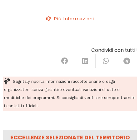
Più Informazioni
Condividi con tutti!
Sagritaly riporta informazioni raccolte online o dagli
organizzatori, senza garantire eventuali variazioni di date o
modifiche dei programmi. Si consiglia di verificare sempre tramite
i contatti ufficiali.
ECCELLENZE SELEZIONATE DEL TERRITORIO