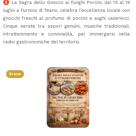
La Sagra dello Gnocco ai Funghi Porcini, dal 15 al 19
luglio a Furnolo di Teano, celebra l’eccellenza locale con
gnocchi freschi al profumo di porcini e sughi caserecci.
Cinque serate tra sapori genuini, musiche tradizionali,
intrattenimento e convivialità, per immergersi nelle
radici gastronomiche del territorio.
Breve