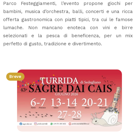
Parco Festeggiamenti, l’evento propone giochi per
bambini, musica d’orchestra, balli, concerti e una ricca
offerta gastronomica con piatti tipici, tra cui le famose
lumache. Non mancano enoteca con vini e birre
selezionati e la pesca di beneficenza, per un mix
perfetto di gusto, tradizione e divertimento.
Breve