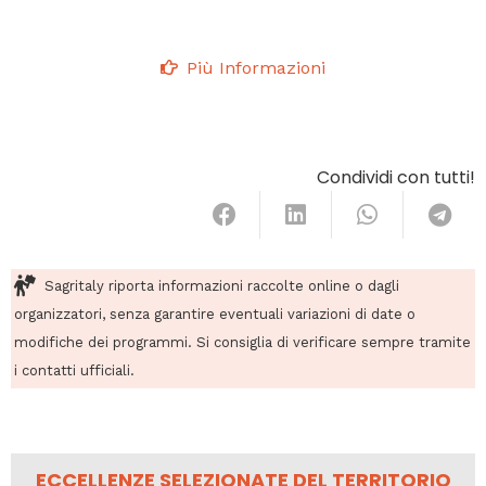
Più Informazioni
Condividi con tutti!
Sagritaly riporta informazioni raccolte online o dagli
organizzatori, senza garantire eventuali variazioni di date o
modifiche dei programmi. Si consiglia di verificare sempre tramite
i contatti ufficiali.
ECCELLENZE SELEZIONATE DEL TERRITORIO