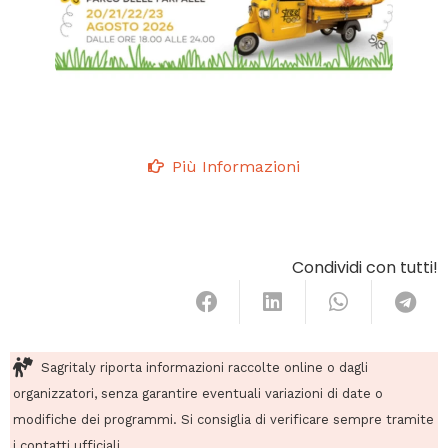
Più Informazioni
Condividi con tutti!
Sagritaly riporta informazioni raccolte online o dagli
organizzatori, senza garantire eventuali variazioni di date o
modifiche dei programmi. Si consiglia di verificare sempre tramite
i contatti ufficiali.