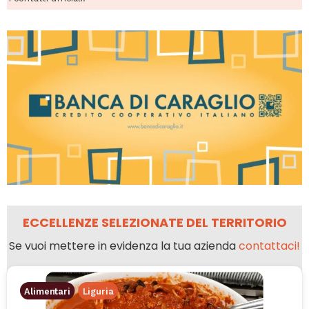
ECCELLENZE SELEZIONATE DEL TERRITORIO
Se vuoi mettere in evidenza la tua azienda
contattaci!
Alimentari
Liguria