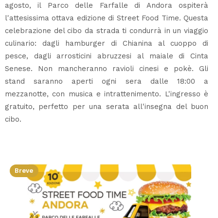
agosto, il Parco delle Farfalle di Andora ospiterà
l'attesissima ottava edizione di Street Food Time. Questa
celebrazione del cibo da strada ti condurrà in un viaggio
culinario: dagli hamburger di Chianina al cuoppo di
pesce, dagli arrosticini abruzzesi al maiale di Cinta
Senese. Non mancheranno ravioli cinesi e pokè. Gli
stand saranno aperti ogni sera dalle 18:00 a
mezzanotte, con musica e intrattenimento. L'ingresso è
gratuito, perfetto per una serata all'insegna del buon
cibo.
Breve