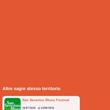
Altre sagre stesso territorio
San Severino Blues Festival
16/07/2026
al
14/08/2026