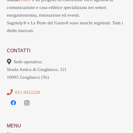
comunicazione e casa editrice specializzata nei settori
enogastronomia, ristorazione ed eventi.
Sagritaly® e Le Porte del Gusto® sono marchi registrati. Tutti i
diritti riservati.
CONTATTI
Sede operativa:
Strada Antica di Grugliasco, 111
10095 Grugliasco (To)
011 0412220
MENU