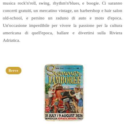
musica rock'n'roll, swing, rhythm'n'blues, e boogie. Ci saranno
concerti gratuiti, un mercatino vintage, un barbershop e hair salon
old-school, e persino un raduno di auto e moto d'epoca.
Un'occasione imperdibile per vivere la passione per la cultura
americana di quell'epoca, ballare e divertirsi sulla Riviera
Adriatica.
Breve