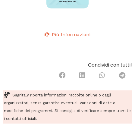
Più Informazioni
Condividi con tutti!
Sagritaly riporta informazioni raccolte online o dagli
organizzatori, senza garantire eventuali variazioni di date o
modifiche dei programmi. Si consiglia di verificare sempre tramite
i contatti ufficiali.