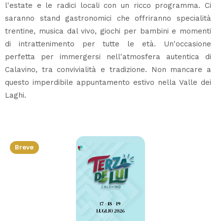
l'estate e le radici locali con un ricco programma. Ci
saranno stand gastronomici che offriranno specialità
trentine, musica dal vivo, giochi per bambini e momenti
di intrattenimento per tutte le età. Un'occasione
perfetta per immergersi nell'atmosfera autentica di
Calavino, tra convivialità e tradizione. Non mancare a
questo imperdibile appuntamento estivo nella Valle dei
Laghi.
Breve